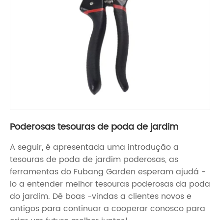
Poderosas tesouras de poda de jardim
A seguir, é apresentada uma introdução a
tesouras de poda de jardim poderosas, as
ferramentas do Fubang Garden esperam ajudá -
lo a entender melhor tesouras poderosas da poda
do jardim. Dê boas -vindas a clientes novos e
antigos para continuar a cooperar conosco para