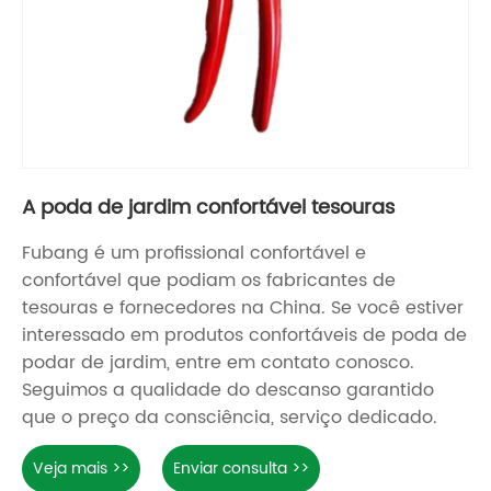
A poda de jardim confortável tesouras
Fubang é um profissional confortável e
confortável que podiam os fabricantes de
tesouras e fornecedores na China. Se você estiver
interessado em produtos confortáveis ​​de poda de
podar de jardim, entre em contato conosco.
Seguimos a qualidade do descanso garantido
que o preço da consciência, serviço dedicado.
Veja mais >>
Enviar consulta >>