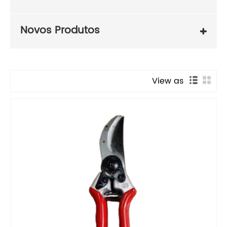
Novos Produtos
View as