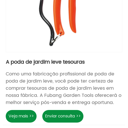
A poda de jardim leve tesouras
Como uma fabricação profissional de poda de
poda de jardim leve, você pode ter certeza de
comprar tesouras de poda de jardim leves em
nossa fábrica. A Fubang Garden Tools oferecerá o
melhor serviço pós-venda e entrega oportuna.
Veja mais >>
Enviar consulta >>