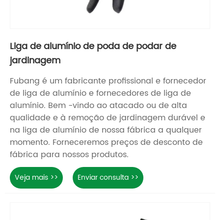
Liga de alumínio de poda de podar de
jardinagem
Fubang é um fabricante profissional e fornecedor
de liga de alumínio e fornecedores de liga de
alumínio. Bem -vindo ao atacado ou de alta
qualidade e à remoção de jardinagem durável e
na liga de alumínio de nossa fábrica a qualquer
momento. Forneceremos preços de desconto de
fábrica para nossos produtos.
Veja mais >>
Enviar consulta >>