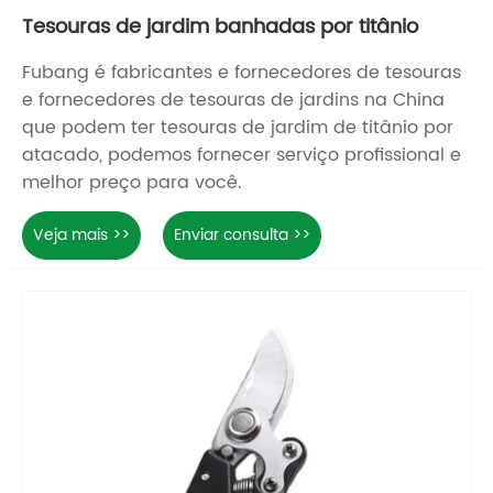
Tesouras de jardim banhadas por titânio
Fubang é fabricantes e fornecedores de tesouras
e fornecedores de tesouras de jardins na China
que podem ter tesouras de jardim de titânio por
atacado, podemos fornecer serviço profissional e
melhor preço para você.
Veja mais >>
Enviar consulta >>