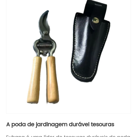
A poda de jardinagem durável tesouras