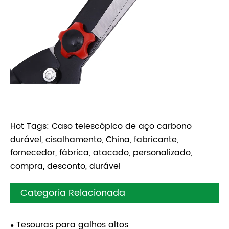
Hot Tags: Caso telescópico de aço carbono
durável, cisalhamento, China, fabricante,
fornecedor, fábrica, atacado, personalizado,
compra, desconto, durável
Categoria Relacionada
Tesouras para galhos altos