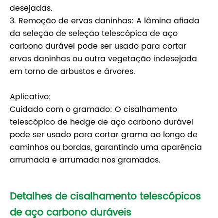
desejadas.
3. Remoção de ervas daninhas: A lâmina afiada
da seleção de seleção telescópica de aço
carbono durável pode ser usado para cortar
ervas daninhas ou outra vegetação indesejada
em torno de arbustos e árvores.
Aplicativo:
Cuidado com o gramado: O cisalhamento
telescópico de hedge de aço carbono durável
pode ser usado para cortar grama ao longo de
caminhos ou bordas, garantindo uma aparência
arrumada e arrumada nos gramados.
Detalhes de cisalhamento telescópicos
de aço carbono duráveis