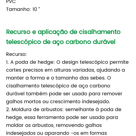
PVC
Tamanho: 10 ”
Recurso e aplicação de cisalhamento
telescópico de aço carbono durável
Recurso:
1. A poda de hedge: O design telescópico permite
cortes precisos em alturas variadas, ajudando a
manter a forma e o tamanho das sebes. O
cisalhamento telescópico de aço carbono
durável também pode ser usado para remover
galhos mortos ou crescimento indesejado.
2. Moldura de arbustos: semelhante à poda de
hedge, essa ferramenta pode ser usada para
moldar os arbustos, removendo galhos
indesejados ou aparando -os em formas