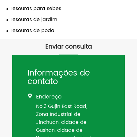
Tesouras para sebes
Tesouras de jardim
Tesouras de poda
Enviar consulta
Informações de
contato
Endereço

No.3 Gujin East Road,
Zona Industrial de
Jinchuan, cidade de
Gushan, cidade de