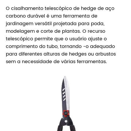
O cisalhamento telescópico de hedge de aço
carbono durável é uma ferramenta de
jardinagem versátil projetada para poda,
modelagem e corte de plantas. O recurso
telescópico permite que o usuário ajuste o
comprimento do tubo, tornando -o adequado
para diferentes alturas de hedges ou arbustos
sem a necessidade de várias ferramentas.