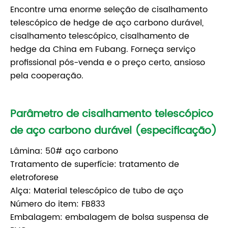
Encontre uma enorme seleção de cisalhamento
telescópico de hedge de aço carbono durável,
cisalhamento telescópico, cisalhamento de
hedge da China em Fubang. Forneça serviço
profissional pós-venda e o preço certo, ansioso
pela cooperação.
Parâmetro de cisalhamento telescópico
de aço carbono durável (especificação)
Lâmina: 50# aço carbono
Tratamento de superfície: tratamento de
eletroforese
Alça: Material telescópico de tubo de aço
Número do item: FB833
Embalagem: embalagem de bolsa suspensa de