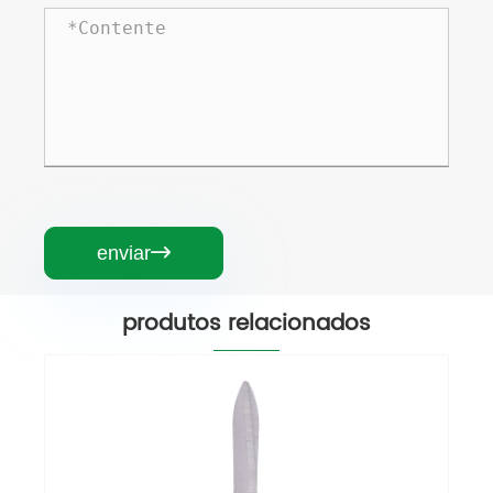
enviar

produtos relacionados